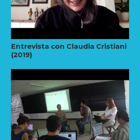
Entrevista con Claudia Cristiani
(2019)