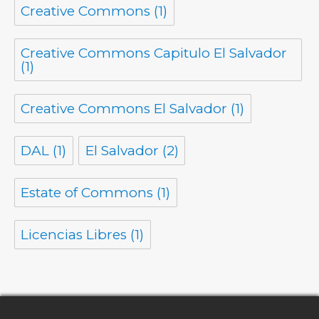
Creative Commons
(1)
Creative Commons Capitulo El Salvador
(1)
Creative Commons El Salvador
(1)
DAL
(1)
El Salvador
(2)
Estate of Commons
(1)
Licencias Libres
(1)