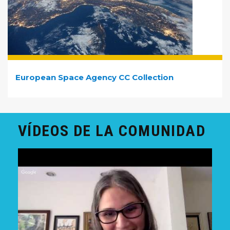
European Space Agency CC Collection
VÍDEOS DE LA COMUNIDAD