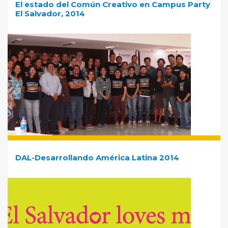
El estado del Común Creativo en Campus Party
El Salvador, 2014
DAL-Desarrollando América Latina 2014