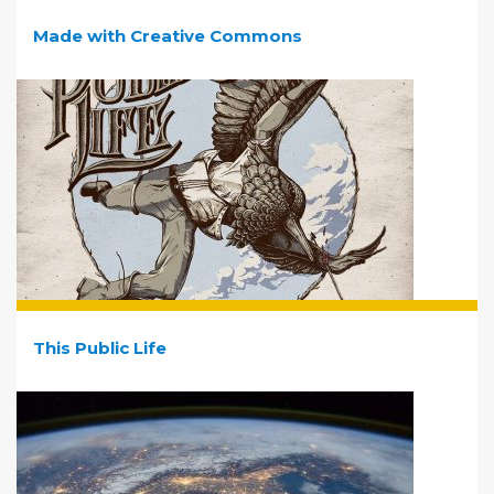
Made with Creative Commons
This Public Life