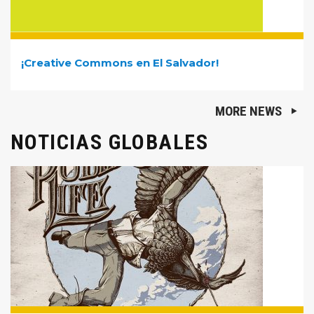
¡Creative Commons en El Salvador!
MORE NEWS
NOTICIAS GLOBALES