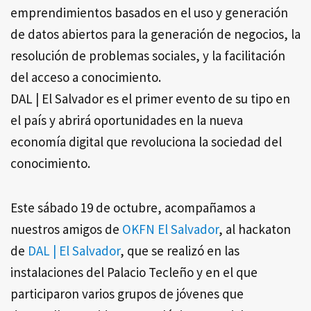
emprendimientos basados en el uso y generación
de datos abiertos para la generación de negocios, la
resolución de problemas sociales, y la facilitación
del acceso a conocimiento.
DAL | El Salvador es el primer evento de su tipo en
el país y abrirá oportunidades en la nueva
economía digital que revoluciona la sociedad del
conocimiento.
Este sábado 19 de octubre, acompañamos a
nuestros amigos de
OKFN El Salvador
, al hackaton
de
DAL | El Salvador
, que se realizó en las
instalaciones del Palacio Tecleño y en el que
participaron varios grupos de jóvenes que