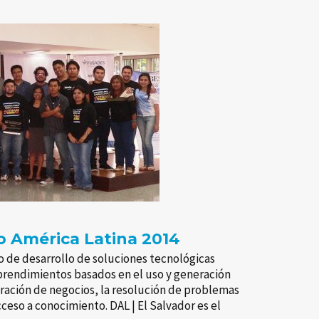
 América Latina 2014
o de desarrollo de soluciones tecnológicas
rendimientos basados en el uso y generación
eración de negocios, la resolución de problemas
acceso a conocimiento. DAL | El Salvador es el