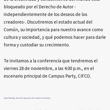
bloqueado por el Derecho de Autor -
independientemente de los deseos de los
creadores-. Discutiremos el estado actual del
Común, su importancia para nuestro avance como
cultura y sociedad, y qué podemos hacer para darle
forma y custodiar su crecimiento.
Te invitamos a la conferencia que tendremos el
viernes 28 de noviembre, a las 4.00 p.m., en el
escenario principal de Campus Party, CIFCO.
Ryan Merkley, Director ejecutivo de Creative Commons