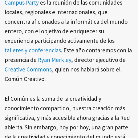
Campus Party
es la reunión de las comunidades
locales, regionales e internacionales, que
concentra aficionados a la informática del mundo
entero, con el objetivo de enriquecer su
experiencia participando activamente de los
talleres y conferencias
. Este año contaremos con la
presencia de
Ryan Merkley
, director ejecutivo de
Creative Commons
, quien nos hablará sobre el
Común Creativo.
El Común es la suma de la creatividad y
conocimiento compartido, nuestra creación más
significativa, y más accesible ahora gracias a la Red
abierta. Sin embargo, hoy por hoy, una gran parte
de la creatividad y conocimiento del mundo está